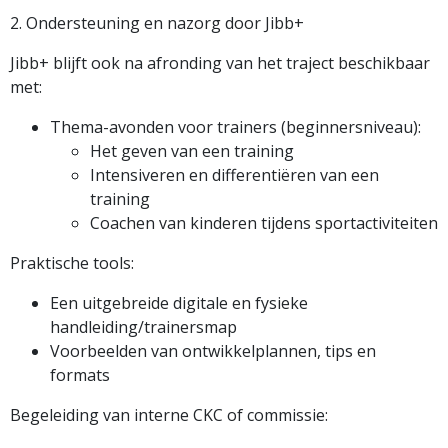
2. Ondersteuning en nazorg door Jibb+
Jibb+ blijft ook na afronding van het traject beschikbaar
met:
Thema-avonden voor trainers (beginnersniveau):
Het geven van een training
Intensiveren en differentiëren van een
training
Coachen van kinderen tijdens sportactiviteiten
Praktische tools:
Een uitgebreide digitale en fysieke
handleiding/trainersmap
Voorbeelden van ontwikkelplannen, tips en
formats
Begeleiding van interne CKC of commissie: