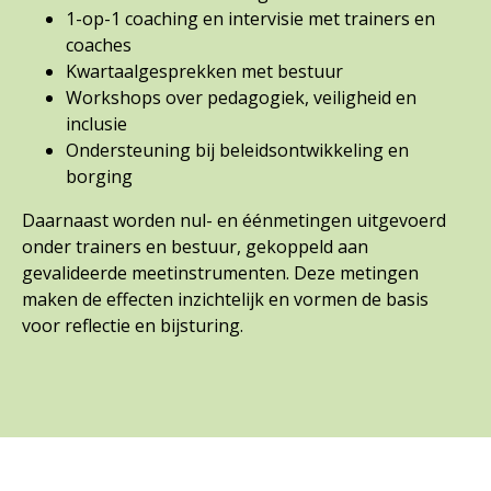
1-op-1 coaching en intervisie met trainers en
coaches
Kwartaalgesprekken met bestuur
Workshops over pedagogiek, veiligheid en
inclusie
Ondersteuning bij beleidsontwikkeling en
borging
Daarnaast worden nul- en éénmetingen uitgevoerd
onder trainers en bestuur, gekoppeld aan
gevalideerde meetinstrumenten. Deze metingen
maken de effecten inzichtelijk en vormen de basis
voor reflectie en bijsturing.