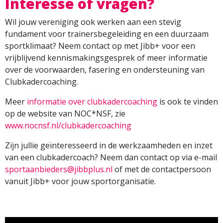
Interesse of vragen?
Wil jouw vereniging ook werken aan een stevig
fundament voor trainersbegeleiding en een duurzaam
sportklimaat? Neem contact op met Jibb+ voor een
vrijblijvend kennismakingsgesprek of meer informatie
over de voorwaarden, fasering en ondersteuning van
Clubkadercoaching.
Meer
informatie over clubkadercoaching
is ook te vinden
op de website van NOC*NSF, zie
www.nocnsf.nl/clubkadercoaching
Zijn jullie geïnteresseerd in de werkzaamheden en inzet
van een clubkadercoach? Neem dan contact op via e-mail
sportaanbieders@jibbplus.nl
of met de contactpersoon
vanuit Jibb+ voor jouw sportorganisatie.