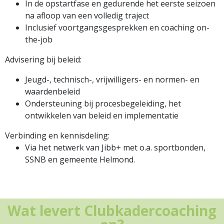
In de opstartfase en gedurende het eerste seizoen
na afloop van een volledig traject
Inclusief voortgangsgesprekken en coaching on-
the-job
Advisering bij beleid:
Jeugd-, technisch-, vrijwilligers- en normen- en
waardenbeleid
Ondersteuning bij procesbegeleiding, het
ontwikkelen van beleid en implementatie
Verbinding en kennisdeling:
Via het netwerk van Jibb+ met o.a. sportbonden,
SSNB en gemeente Helmond.
Wat levert Clubkadercoaching