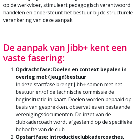
op de werkvloer, stimuleert pedagogisch verantwoord
handelen en ondersteunt het bestuur bij de structurele
verankering van deze aanpak.
De aanpak van Jibb+ kent een
vaste fasering:
Opdrachtfase: Doelen en context bepalen in
overleg met (jeugd)bestuur
In deze startfase brengt Jibb+ samen met het
bestuur en/of de technische commissie de
beginsituatie in kaart. Doelen worden bepaald op
basis van gesprekken, observaties en bestaande
verenigingsdocumenten. De inzet van de
clubkadercoach wordt afgestemd op de specifieke
behoefte van de club.
Opstartfase: Introductieclubkadercoaches,