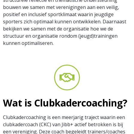
structurele reflectie en thematische ondersteuning
bouwen we samen met verenigingen aan een veilig,
positief en inclusief sportklimaat waarin jeugdige
sporters zich optimaal kunnen ontwikkelen. Daarnaast
bekijken we samen met de organisatie hoe we de
structuur en organisatie rondom (jeugd)trainingen
kunnen optimaliseren.
Wat is Clubkadercoaching?
Clubkadercoaching is een meerjarig traject waarin een
clubkadercoach (CKC) van Jibb+ actief betrokken is bij
een vereniging. Deze coach begeleidt trainers/coaches