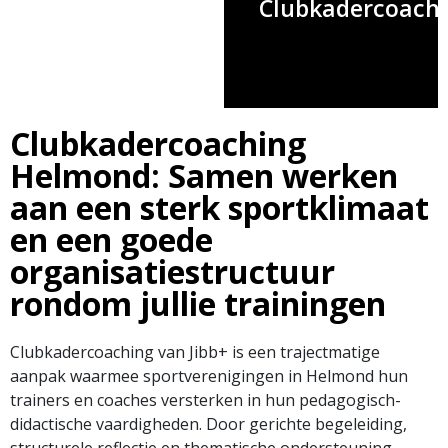
Clubkadercoach
Clubkadercoaching
Helmond: Samen werken
aan een sterk sportklimaat
en een goede
organisatiestructuur
rondom jullie trainingen
Clubkadercoaching van Jibb+ is een trajectmatige
aanpak waarmee sportverenigingen in Helmond hun
trainers en coaches versterken in hun pedagogisch-
didactische vaardigheden. Door gerichte begeleiding,