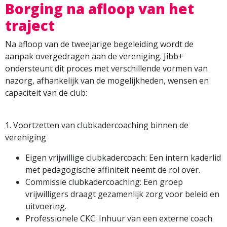
Borging na afloop van het
traject
Na afloop van de tweejarige begeleiding wordt de
aanpak overgedragen aan de vereniging. Jibb+
ondersteunt dit proces met verschillende vormen van
nazorg, afhankelijk van de mogelijkheden, wensen en
capaciteit van de club:
1. Voortzetten van clubkadercoaching binnen de
vereniging
Eigen vrijwillige clubkadercoach: Een intern kaderlid
met pedagogische affiniteit neemt de rol over.
Commissie clubkadercoaching: Een groep
vrijwilligers draagt gezamenlijk zorg voor beleid en
uitvoering.
Professionele CKC: Inhuur van een externe coach