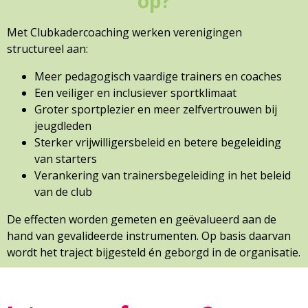
op?
Met Clubkadercoaching werken verenigingen
structureel aan:
Meer pedagogisch vaardige trainers en coaches
Een veiliger en inclusiever sportklimaat
Groter sportplezier en meer zelfvertrouwen bij
jeugdleden
Sterker vrijwilligersbeleid en betere begeleiding
van starters
Verankering van trainersbegeleiding in het beleid
van de club
De effecten worden gemeten en geëvalueerd aan de
hand van gevalideerde instrumenten. Op basis daarvan
wordt het traject bijgesteld én geborgd in de organisatie.