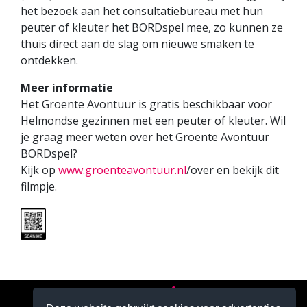
het bezoek aan het consultatiebureau met hun
peuter of kleuter het BORDspel mee, zo kunnen ze
thuis direct aan de slag om nieuwe smaken te
ontdekken.
Meer informatie
Het Groente Avontuur is gratis beschikbaar voor
Helmondse gezinnen met een peuter of kleuter. Wil
je graag meer weten over het Groente Avontuur
BORDspel?
Kijk op
www.groenteavontuur.nl
/over
en bekijk dit
filmpje.