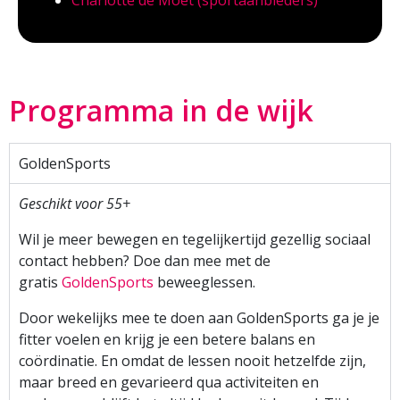
Charlotte de Moet (sportaanbieders)
Programma in de wijk
GoldenSports
Geschikt voor 55+
Wil je meer bewegen en tegelijkertijd gezellig sociaal
contact hebben? Doe dan mee met de
gratis
GoldenSports
beweeglessen.
Door wekelijks mee te doen aan GoldenSports ga je je
fitter voelen en krijg je een betere balans en
coördinatie. En omdat de lessen nooit hetzelfde zijn,
maar breed en gevarieerd qua activiteiten en