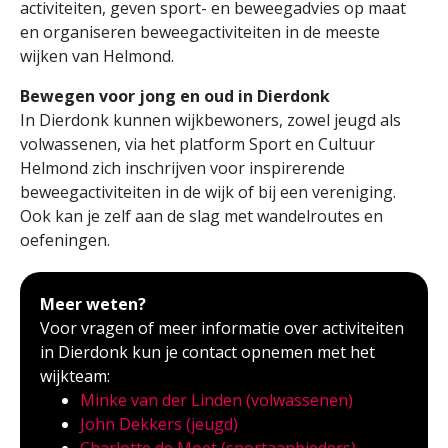
activiteiten, geven sport- en beweegadvies op maat
en organiseren beweegactiviteiten in de meeste
wijken van Helmond.
Bewegen voor jong en oud in Dierdonk
In Dierdonk kunnen wijkbewoners, zowel jeugd als
volwassenen, via het platform Sport en Cultuur
Helmond zich inschrijven voor inspirerende
beweegactiviteiten in de wijk of bij een vereniging.
Ook kan je zelf aan de slag met wandelroutes en
oefeningen.
Meer weten?
Voor vragen of meer informatie over activiteiten
in Dierdonk kun je contact opnemen met het
wijkteam:
Minke van der Linden (volwassenen)
John Dekkers (jeugd)