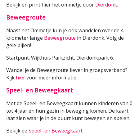
Bekijk en print hier het ommetje door
Dierdonk.
Beweegroute
Naast het Ommetje kun je ook wandelen over de 4
kilometer lange
Beweegroute
in Dierdonk. Volg de
gele pijlen!
Startpunt:
Wijkhuis Parkzicht, Dierdonkpark 6.
Wandel je de Beweegroute liever in groepsverband?
Kijk
hier
voor meer informatie.
Speel- en Beweegkaart
Met de Speel- en Beweegkaart kunnen kinderen van 0
tot 4 jaar en hun gezin in beweging komen. De kaart
laat zien waar je in de buurt kunt bewegen en spelen.
Bekijk de
Speel- en Beweegkaart
.