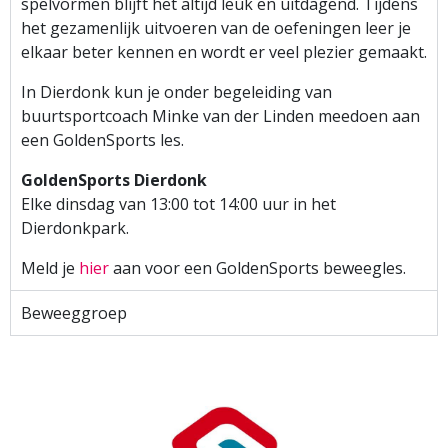
spelvormen blijft het altijd leuk en uitdagend. Tijdens
het gezamenlijk uitvoeren van de oefeningen leer je
elkaar beter kennen en wordt er veel plezier gemaakt.
In Dierdonk kun je onder begeleiding van
buurtsportcoach Minke van der Linden meedoen aan
een GoldenSports les.
GoldenSports Dierdonk
Elke dinsdag van 13:00 tot 14:00 uur in het
Dierdonkpark.
Meld je
hier
aan voor een GoldenSports beweegles.
Beweeggroep