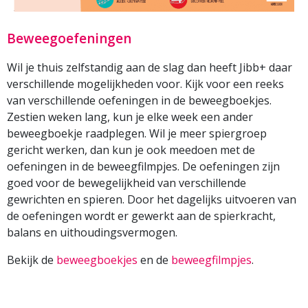
Beweegoefeningen
Wil je thuis zelfstandig aan de slag dan heeft Jibb+ daar
verschillende mogelijkheden voor. Kijk voor een reeks
van verschillende oefeningen in de beweegboekjes.
Zestien weken lang, kun je elke week een ander
beweegboekje raadplegen. Wil je meer spiergroep
gericht werken, dan kun je ook meedoen met de
oefeningen in de beweegfilmpjes. De oefeningen zijn
goed voor de bewegelijkheid van verschillende
gewrichten en spieren. Door het dagelijks uitvoeren van
de oefeningen wordt er gewerkt aan de spierkracht,
balans en uithoudingsvermogen.
Bekijk de
beweegboekjes
en de
beweegfilmpjes
.