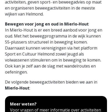
activiteiten, geven sport- en beweegadvies op maat
en organiseren beweegactiviteiten in de meeste
wijken van Helmond.
Bewegen voor jong en oud in Mierlo-Hout
In Mierlo-Hout is er een breed aanbod voor jong en
oud. Met het beweegprogramma in de wijk kunnen
55-plussers structureel in beweging komen.
Daarnaast
kunnen verenigingen via het
platform
Sport en Cultuur Helmond zowel jeugd als
volwassenen stimuleren om in beweging te komen.
Ook kan je zelf aan de slag met wandelroutes en
oefeningen.
De volgende beweegactiviteiten bieden we aan in
Mierlo-Hout
:
Meer weten?
Voor vragen of meer informatie over activiteiten