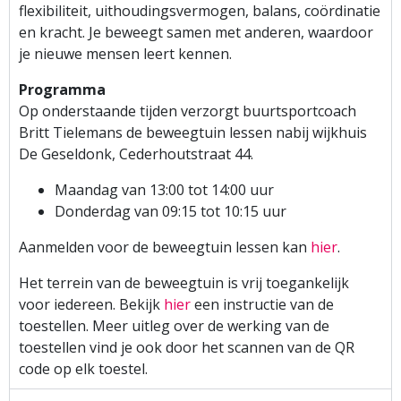
flexibiliteit, uithoudingsvermogen, balans, coördinatie
en kracht. Je beweegt samen met anderen, waardoor
je nieuwe mensen leert kennen.
Programma
Op onderstaande tijden verzorgt buurtsportcoach
Britt Tielemans de beweegtuin lessen nabij wijkhuis
De Geseldonk, Cederhoutstraat 44.
Maandag van 13:00 tot 14:00 uur
Donderdag van 09:15 tot 10:15 uur
Aanmelden voor de beweegtuin lessen kan
hier
.
Het terrein van de beweegtuin is vrij toegankelijk
voor iedereen. Bekijk
hier
een instructie van de
toestellen. Meer uitleg over de werking van de
toestellen vind je ook door het scannen van de QR
code op elk toestel.