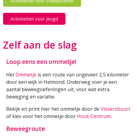
Activiteiten voor volwassenen
Activiteiten voor jeugd
Zelf aan de slag
Loop eens een ommetje!
Het
Ommetje
is een route van ongeveer 2,5 kilometer
door een wijk in Helmond. Onderweg voer je een
aantal beweegoefeningen uit, voor wat extra
beweging en variatie.
Bekijk en print hier het ommetje door de
Vissersbuurt
of kies voor het ommetje door
Hout-Centrum
.
Beweegroute