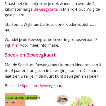
Naast het Ommetje kun je ook wandelen over de 4
kilometer lange
Beweegroute
in Mierlo-Hout. Volg de
gele pijlen!
Startpunt: Wijkhuis De Geseldonk, Cederhoutstraat
44.
Wandel je de Beweegroute liever in groepsverband?
Kijk
hier
voor meer informatie.
Speel- en Beweegkaart
Met de Speel- en Beweegkaart kunnen kinderen van 0
tot 4 jaar en hun gezin in beweging komen. De kaart
laat zien waar je in de buurt kunt bewegen en spelen.
Bekijk de
Speel- en Beweegkaart
.