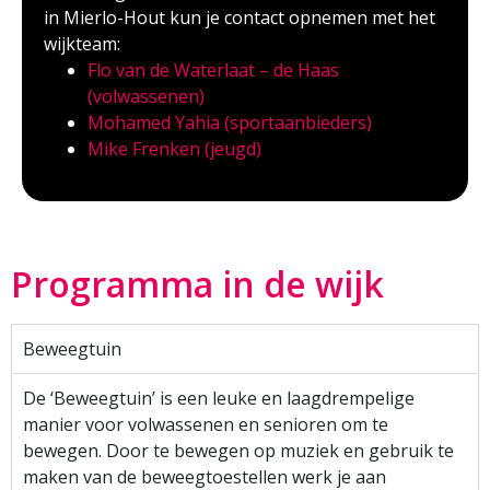
in Mierlo-Hout kun je contact opnemen met het
wijkteam:
Flo van de Waterlaat – de Haas
(volwassenen)
Mohamed Yahia (sportaanbieders)
Mike Frenken (jeugd)
Programma in de wijk
Beweegtuin
De ‘Beweegtuin’ is een leuke en laagdrempelige
manier voor volwassenen en senioren om te
bewegen. Door te bewegen op muziek en gebruik te
maken van de beweegtoestellen werk je aan