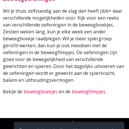
Wil je thuis zelfstandig aan de slag dan heeft Jibb+ daar
verschillende mogelijkheden voor. Kijk voor een reeks
van verschillende oefeningen in de beweegboekjes.
Zestien weken lang, kun je elke week een ander
beweegboekje raadplegen. Wil je meer spiergroep
gericht werken, dan kun je ook meedoen met de
oefeningen in de beweegfilmpjes. De oefeningen zijn
goed voor de bewegelijkheid van verschillende
gewrichten en spieren. Door het dagelijks uitvoeren van
de oefeningen wordt er gewerkt aan de spierkracht,
balans en uithoudingsvermogen.
Bekijk de
beweegboekjes
en de
beweegfilmpjes
.