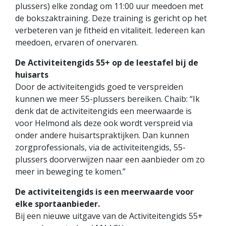
plussers) elke zondag om 11:00 uur meedoen met
de bokszaktraining. Deze training is gericht op het
verbeteren van je fitheid en vitaliteit. Iedereen kan
meedoen, ervaren of onervaren.
De Activiteitengids 55+ op de leestafel bij de
huisarts
Door de activiteitengids goed te verspreiden
kunnen we meer 55-plussers bereiken. Chaib: “Ik
denk dat de activiteitengids een meerwaarde is
voor Helmond als deze ook wordt verspreid via
onder andere huisartspraktijken. Dan kunnen
zorgprofessionals, via de activiteitengids, 55-
plussers doorverwijzen naar een aanbieder om zo
meer in beweging te komen.”
De activiteitengids is een meerwaarde voor
elke sportaanbieder.
Bij een nieuwe uitgave van de Activiteitengids 55+