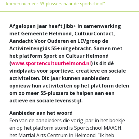
komen nu meer 55-plussers naar de sportschool”
Afgelopen jaar heeft Jibb+ in samenwerking
met Gemeente Helmond, CultuurContact,
Aandacht Voor Ouderen en LEVgroep de
Activiteitengids 55+ uitgebracht. Samen met
het platform Sport en Cultuur Helmond
(
www.sportencultuurhelmond.nl
) is dit dé
vindplaats voor sportieve, creatieve en sociale
activiteiten. Dit jaar kunnen aanbieders
opnieuw hun activiteiten op het platform delen
om zo meer 55-plussers te helpen aan een
actieve en sociale levensstijl.
Aanbieder aan het woord
Een van de aanbieders die vorig jaar in het boekje
en op het platform stond is Sportschool MAACH,
het Martial Arts Centrum in Helmond. “Ik heb