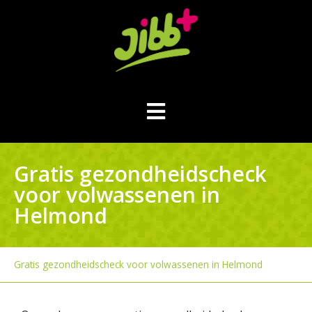
Gratis gezondheidscheck
voor volwassenen in
Helmond
Gratis gezondheidscheck voor volwassenen in Helmond