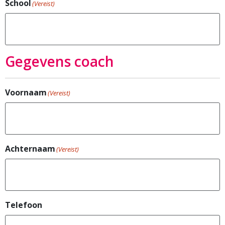
School
(Vereist)
Gegevens coach
Voornaam
(Vereist)
Achternaam
(Vereist)
Telefoon