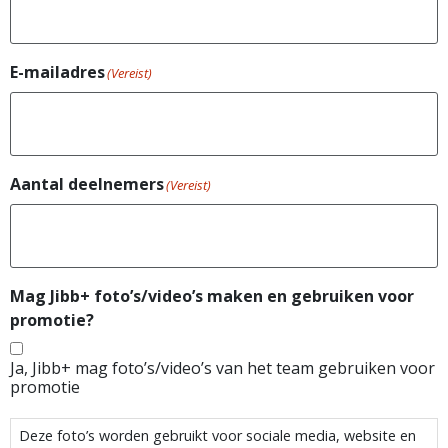
E-mailadres
(Vereist)
Aantal deelnemers
(Vereist)
Mag Jibb+ foto’s/video’s maken en gebruiken voor
promotie?
Ja, Jibb+ mag foto’s/video’s van het team gebruiken voor
promotie
Deze foto’s worden gebruikt voor sociale media, website en