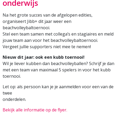
onderwijs
Na het grote succes van de afgelopen edities,
organiseert Jibb+ dit jaar weer een
beachvolleybaltoernooi.
Stel een team samen met collega’s en stagiaires en meld
jouw team aan voor het beachvolleybaltoernooi.
Vergeet jullie supporters niet mee te nemen!
Nieuw dit jaar: ook een kubb toernooi!
Wil je liever kubben dan beachvolleyballen? Schrijf je dan
met een team van maximaal 5 spelers in voor het kubb
toernooi.
Let op: als persoon kan je je aanmelden voor een van de
twee
onderdelen.
Bekijk alle informatie op de flyer.