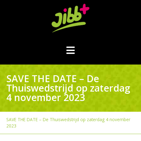
SAVE THE DATE – De
Thuiswedstrijd op zaterdag
4 november 2023
SAVE THE DATE – De Thuiswedstrijd op zaterdag 4 november
2023