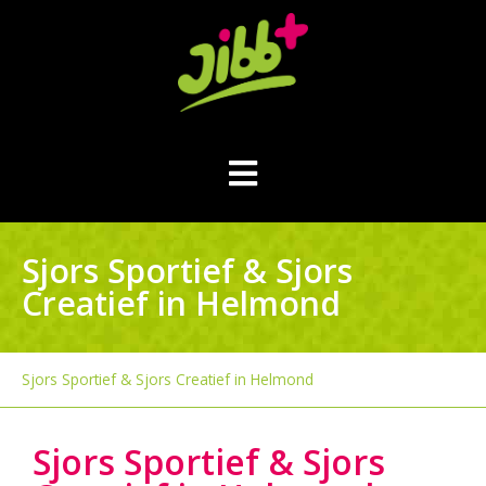
Sjors Sportief & Sjors
Creatief in Helmond
Sjors Sportief & Sjors Creatief in Helmond
Sjors Sportief & Sjors