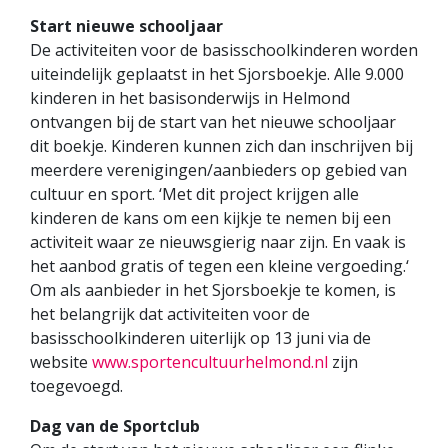
Start nieuwe schooljaar
De activiteiten voor de basisschoolkinderen worden
uiteindelijk geplaatst in het Sjorsboekje. Alle 9.000
kinderen in het basisonderwijs in Helmond
ontvangen bij de start van het nieuwe schooljaar
dit boekje. Kinderen kunnen zich dan inschrijven bij
meerdere verenigingen/aanbieders op gebied van
cultuur en sport. ‘Met dit project krijgen alle
kinderen de kans om een kijkje te nemen bij een
activiteit waar ze nieuwsgierig naar zijn. En vaak is
het aanbod gratis of tegen een kleine vergoeding.‘
Om als aanbieder in het Sjorsboekje te komen, is
het belangrijk dat activiteiten voor de
basisschoolkinderen uiterlijk op 13 juni via de
website
www.sportencultuurhelmond.nl
zijn
toegevoegd.
Dag van de Sportclub