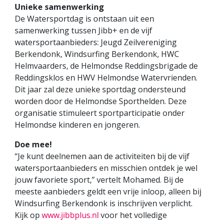
Unieke samenwerking
De Watersportdag is ontstaan uit een
samenwerking tussen Jibb+ en de vijf
watersportaanbieders: Jeugd Zeilvereniging
Berkendonk, Windsurfing Berkendonk, HWC
Helmvaarders, de Helmondse Reddingsbrigade de
Reddingsklos en HWV Helmondse Watervrienden.
Dit jaar zal deze unieke sportdag ondersteund
worden door de Helmondse Sporthelden. Deze
organisatie stimuleert sportparticipatie onder
Helmondse kinderen en jongeren.
Doe mee!
“Je kunt deelnemen aan de activiteiten bij de vijf
watersportaanbieders en misschien ontdek je wel
jouw favoriete sport,” vertelt Mohamed. Bij de
meeste aanbieders geldt een vrije inloop, alleen bij
Windsurfing Berkendonk is inschrijven verplicht.
Kijk op
www.jibbplus.nl
voor het volledige