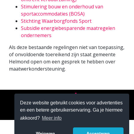
Stimulering bouw en onderhoud van
sportaccommodaties (BOSA)
Stichting Waarborgfonds Sport
Subsidie energiebesparende maatregelen
ondernemers
Als deze bestaande regelingen niet van toepassing,
of onvoldoende toereikend zijn staat gemeente
Helmond open om een gesprek te hebben over
maatwerkondersteuning.
Deze website gebruikt cookies voor advertenties
en een betere gebruikerservaring. Ga je hiermee
akkoord?
Meer info
Weigeren
Accepteren