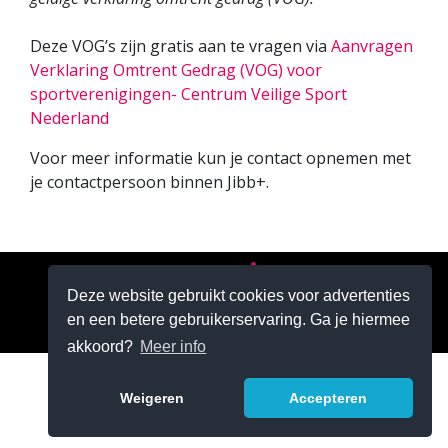
Deze VOG’s zijn gratis aan te vragen via
Aanvragen
Verklaring Omtrent Gedrag (VOG) voor
sportverenigingen- Centrum Veilige Sport
Nederland
Voor meer informatie kun je contact opnemen met
je contactpersoon binnen Jibb+.
Deze website gebruikt cookies voor advertenties
en een betere gebruikerservaring. Ga je hiermee
akkoord?
Meer info
Weigeren
Accepteren