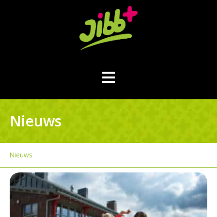
Nieuws
Nieuws