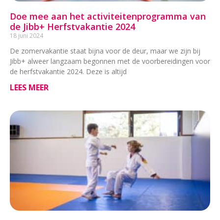
Doe mee aan het activiteitenprogramma van
de Jibb+ Herfstvakantie 2024
18 juni 2024
De zomervakantie staat bijna voor de deur, maar we zijn bij
Jibb+ alweer langzaam begonnen met de voorbereidingen voor
de herfstvakantie 2024. Deze is altijd
LEES MEER