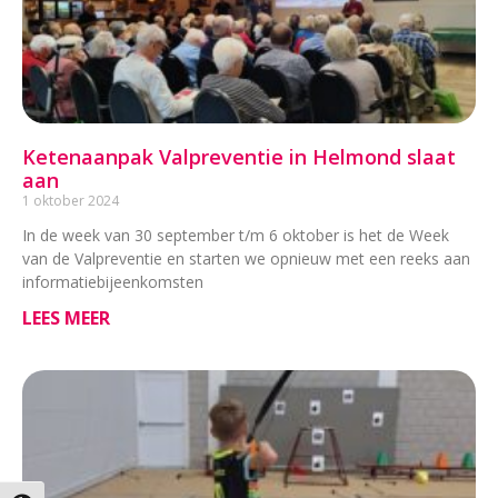
Ketenaanpak Valpreventie in Helmond slaat
aan
1 oktober 2024
In de week van 30 september t/m 6 oktober is het de Week
van de Valpreventie en starten we opnieuw met een reeks aan
informatiebijeenkomsten
LEES MEER