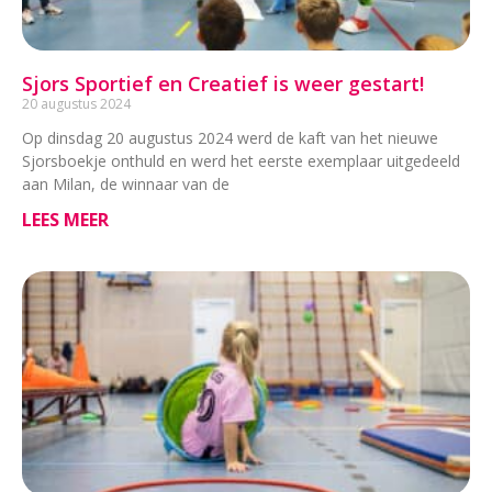
Sjors Sportief en Creatief is weer gestart!
20 augustus 2024
Op dinsdag 20 augustus 2024 werd de kaft van het nieuwe
Sjorsboekje onthuld en werd het eerste exemplaar uitgedeeld
aan Milan, de winnaar van de
LEES MEER