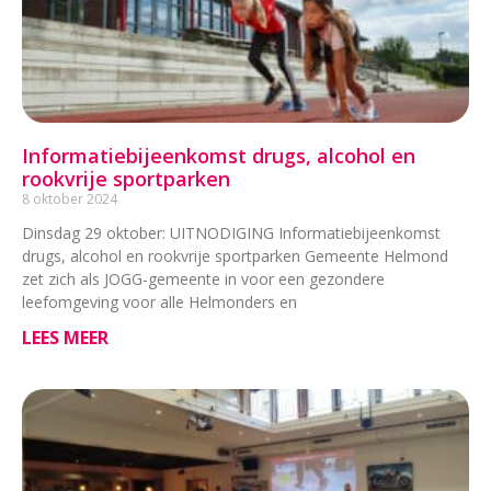
Informatiebijeenkomst drugs, alcohol en
rookvrije sportparken
8 oktober 2024
Dinsdag 29 oktober: UITNODIGING Informatiebijeenkomst
drugs, alcohol en rookvrije sportparken Gemeente Helmond
zet zich als JOGG-gemeente in voor een gezondere
leefomgeving voor alle Helmonders en
LEES MEER