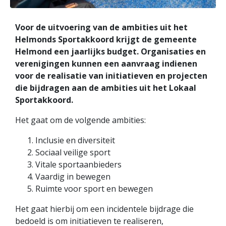
Voor de uitvoering van de ambities uit het
Helmonds Sportakkoord krijgt de gemeente
Helmond een jaarlijks budget. Organisaties en
verenigingen kunnen een aanvraag indienen
voor de realisatie van initiatieven en projecten
die bijdragen aan de ambities uit het Lokaal
Sportakkoord.
Het gaat om de volgende ambities:
Inclusie en diversiteit
Sociaal veilige sport
Vitale sportaanbieders
Vaardig in bewegen
Ruimte voor sport en bewegen
Het gaat hierbij om een incidentele bijdrage die
bedoeld is om initiatieven te realiseren,