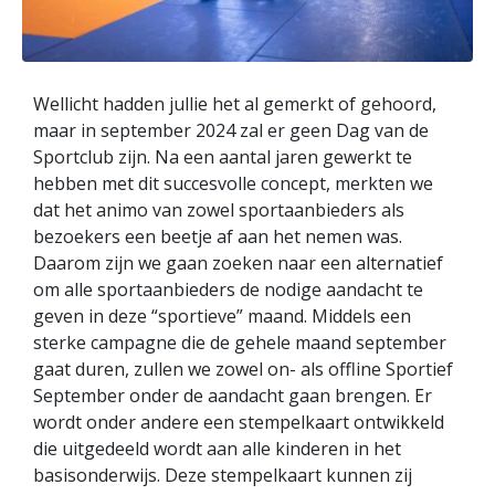
Wellicht hadden jullie het al gemerkt of gehoord,
maar in september 2024 zal er geen Dag van de
Sportclub zijn. Na een aantal jaren gewerkt te
hebben met dit succesvolle concept, merkten we
dat het animo van zowel sportaanbieders als
bezoekers een beetje af aan het nemen was.
Daarom zijn we gaan zoeken naar een alternatief
om alle sportaanbieders de nodige aandacht te
geven in deze “sportieve” maand. Middels een
sterke campagne die de gehele maand september
gaat duren, zullen we zowel on- als offline Sportief
September onder de aandacht gaan brengen. Er
wordt onder andere een stempelkaart ontwikkeld
die uitgedeeld wordt aan alle kinderen in het
basisonderwijs. Deze stempelkaart kunnen zij