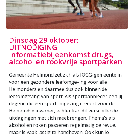
Dinsdag 29 oktober:
UITNODIGING
Informatiebijeenkomst drugs,
alcohol en rookvrije sportparken
Gemeente Helmond zet zich als JOGG-gemeente in
voor een gezondere leefomgeving voor alle
Helmonders en daarmee dus ook binnen de
leefomgeving van sport. Als sportaanbieder ben jij
degene die een sportomgeving creëert voor de
Helmondse inwoner, echter kan dit verschillende
uitdagingen met zich meebrengen. Thema’s als
alcohol en roken passeren regelmatig de revue,
maar is vaak lastig te handhaven. Ook kun je