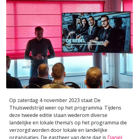
Op zaterdag 4 november 2023 staat De
Thuiswedstrijd weer op het programma. Tijdens
deze tweede editie staan wederom diverse
landelijke en lokale thema’s op het programma die
verzorgd worden door lokale en landelijke
organisaties. De gastheer van deze dag is
Daniel