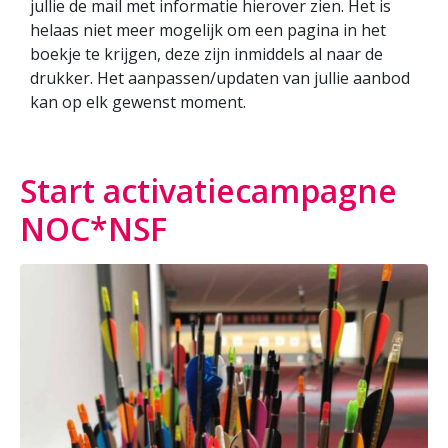
jullie de mail met informatie hierover zien. Het is
helaas niet meer mogelijk om een pagina in het
boekje te krijgen, deze zijn inmiddels al naar de
drukker. Het aanpassen/updaten van jullie aanbod
kan op elk gewenst moment.
Start activatiecampagne
NOC*NSF