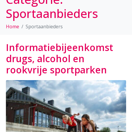
Sportaanbieders
Home
Sportaanbieders
Informatiebijeenkomst
drugs, alcohol en
rookvrije sportparken