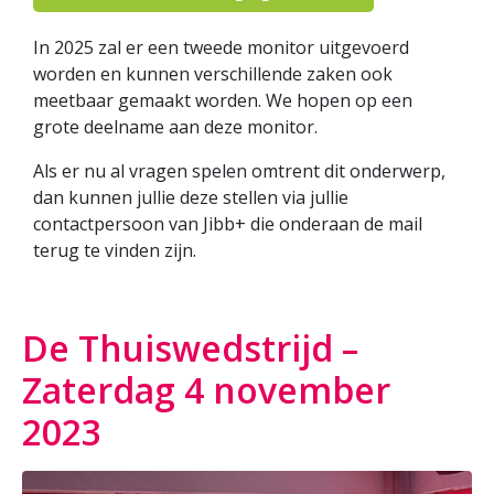
In 2025 zal er een tweede monitor uitgevoerd
worden en kunnen verschillende zaken ook
meetbaar gemaakt worden. We hopen op een
grote deelname aan deze monitor.
Als er nu al vragen spelen omtrent dit onderwerp,
dan kunnen jullie deze stellen via jullie
contactpersoon van Jibb+ die onderaan de mail
terug te vinden zijn.
De Thuiswedstrijd –
Zaterdag 4 november
2023