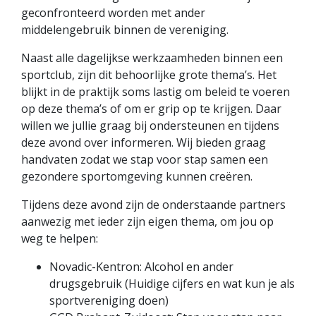
geconfronteerd worden met ander
middelengebruik binnen de vereniging.
Naast alle dagelijkse werkzaamheden binnen een
sportclub, zijn dit behoorlijke grote thema’s. Het
blijkt in de praktijk soms lastig om beleid te voeren
op deze thema’s of om er grip op te krijgen. Daar
willen we jullie graag bij ondersteunen en tijdens
deze avond over informeren. Wij bieden graag
handvaten zodat we stap voor stap samen een
gezondere sportomgeving kunnen creëren.
Tijdens deze avond zijn de onderstaande partners
aanwezig met ieder zijn eigen thema, om jou op
weg te helpen:
Novadic-Kentron: Alcohol en ander
drugsgebruik (Huidige cijfers en wat kun je als
sportvereniging doen)