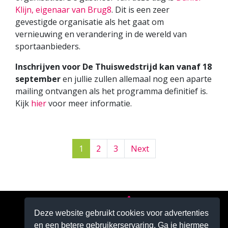
Klijn, eigenaar van Brug8
. Dit is een zeer
gevestigde organisatie als het gaat om
vernieuwing en verandering in de wereld van
sportaanbieders.
Inschrijven voor De Thuiswedstrijd kan vanaf 18
september
en jullie zullen allemaal nog een aparte
mailing ontvangen als het programma definitief is.
Kijk
hier
voor meer informatie.
1
2
3
Next
Deze website gebruikt cookies voor advertenties
en een betere gebruikerservaring. Ga je hiermee