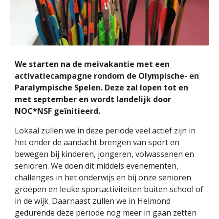
We starten na de meivakantie met een
activatiecampagne rondom de Olympische- en
Paralympische Spelen. Deze zal lopen tot en
met september en wordt landelijk door
NOC*NSF geïnitieerd.
Lokaal zullen we in deze periode veel actief zijn in
het onder de aandacht brengen van sport en
bewegen bij kinderen, jongeren, volwassenen en
senioren. We doen dit middels evenementen,
challenges in het onderwijs en bij onze senioren
groepen en leuke sportactiviteiten buiten school of
in de wijk. Daarnaast zullen we in Helmond
gedurende deze periode nog meer in gaan zetten