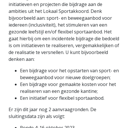
initiatieven en projecten die bijdrage aan de
ambities uit het Lokaal Sportakkoord. Denk
bijvoorbeeld aan: sport- en beweegaanbod voor
iedereen (inclusiviteit), het stimuleren van een
gezonde leefstijl en/of flexibel sportaanbod. Het
gaat hierbij om een incidentele bijdrage die bedoeld
is om initiatieven te realiseren, vergemakkelijken of
de realisatie te versnellen. U kunt bijvoorbeeld
denken aan:
Een bijdrage voor het opstarten van sport- en
beweegaanbod voor nieuwe doelgroepen;
Een bijdrage voor gemaakte kosten voor het
realiseren van een gezonde kantine;
Een initiatief voor flexibel sportaanbod.
Er zijn dit jaar nog 2 aanvraagronden. De
sluitingsdata zijn als volgt:
Ronde 4: 16 oktober 2023