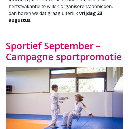
herfstvakantie te willen organiseren/aanbieden,
dan horen we dat graag uiterlijk
vrijdag 23
augustus.
Sportief September –
Campagne sportpromotie