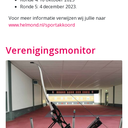
Ronde 5: 4 december 2023.
Voor meer informatie verwijzen wij jullie naar
www.helmond.nl/sportakkoord
Verenigingsmonitor