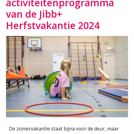
activiteitenprogramma
van de Jibb+
Herfstvakantie 2024
De zomervakantie staat bijna voor de deur, maar