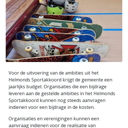
Voor de uitvoering van de ambities uit het
Helmonds Sportakkoord krijgt de gemeente een
jaarlijks budget. Organisaties die een bijdrage
leveren aan de gestelde ambities in het Helmonds
Sportakkoord kunnen nog steeds aanvragen
indienen voor een bijdrage in de kosten.
Organisaties en verenigingen kunnen een
aanvraag indienen voor de realisatie van