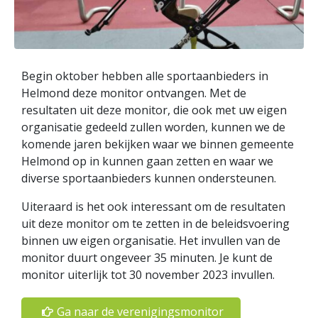
Begin oktober hebben alle sportaanbieders in
Helmond deze monitor ontvangen. Met de
resultaten uit deze monitor, die ook met uw eigen
organisatie gedeeld zullen worden, kunnen we de
komende jaren bekijken waar we binnen gemeente
Helmond op in kunnen gaan zetten en waar we
diverse sportaanbieders kunnen ondersteunen.
Uiteraard is het ook interessant om de resultaten
uit deze monitor om te zetten in de beleidsvoering
binnen uw eigen organisatie. Het invullen van de
monitor duurt ongeveer 35 minuten. Je kunt de
monitor uiterlijk tot 30 november 2023 invullen.
Ga naar de verenigingsmonitor