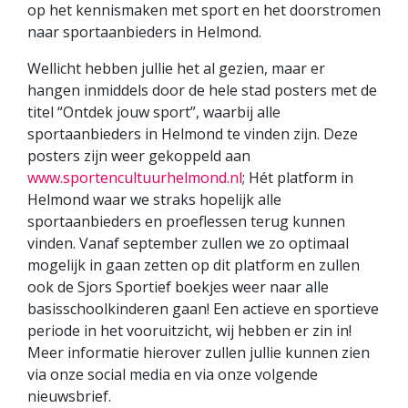
op het kennismaken met sport en het doorstromen
naar sportaanbieders in Helmond.
Wellicht hebben jullie het al gezien, maar er
hangen inmiddels door de hele stad posters met de
titel “Ontdek jouw sport”, waarbij alle
sportaanbieders in Helmond te vinden zijn. Deze
posters zijn weer gekoppeld aan
www.sportencultuurhelmond.nl
; Hét platform in
Helmond waar we straks hopelijk alle
sportaanbieders en proeflessen terug kunnen
vinden. Vanaf september zullen we zo optimaal
mogelijk in gaan zetten op dit platform en zullen
ook de Sjors Sportief boekjes weer naar alle
basisschoolkinderen gaan! Een actieve en sportieve
periode in het vooruitzicht, wij hebben er zin in!
Meer informatie hierover zullen jullie kunnen zien
via onze social media en via onze volgende
nieuwsbrief.