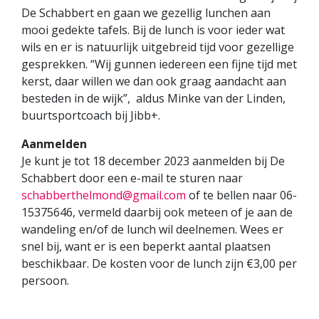
De Schabbert en gaan we gezellig lunchen aan
mooi gedekte tafels. Bij de lunch is voor ieder wat
wils en er is natuurlijk uitgebreid tijd voor gezellige
gesprekken. “Wij gunnen iedereen een fijne tijd met
kerst, daar willen we dan ook graag aandacht aan
besteden in de wijk”, aldus Minke van der Linden,
buurtsportcoach bij Jibb+.
Aanmelden
Je kunt je tot 18 december 2023 aanmelden bij De
Schabbert door een e-mail te sturen naar
schabberthelmond@gmail.com
of te bellen naar 06-
15375646, vermeld daarbij ook meteen of je aan de
wandeling en/of de lunch wil deelnemen. Wees er
snel bij, want er is een beperkt aantal plaatsen
beschikbaar. De kosten voor de lunch zijn €3,00 per
persoon.