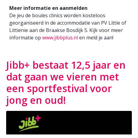
Meer informatie en aanmelden
De jeu de boules clinics worden kosteloos
georganiseerd in de accommodatie van PV Littie of
Littienie aan de Braakse Bosdijk 5. Kijk voor meer
informatie op
www.jibbplus.nl
en meld je aan!
Jibb+ bestaat 12,5 jaar en
dat gaan we vieren met
een sportfestival voor
jong en oud!