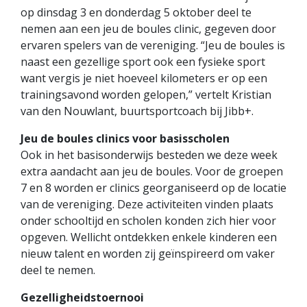
op dinsdag 3 en donderdag 5 oktober deel te
nemen aan een jeu de boules clinic, gegeven door
ervaren spelers van de vereniging. “Jeu de boules is
naast een gezellige sport ook een fysieke sport
want vergis je niet hoeveel kilometers er op een
trainingsavond worden gelopen,” vertelt Kristian
van den Nouwlant, buurtsportcoach bij Jibb+.
Jeu de boules clinics voor basisscholen
Ook in het basisonderwijs besteden we deze week
extra aandacht aan jeu de boules. Voor de groepen
7 en 8 worden er clinics georganiseerd op de locatie
van de vereniging. Deze activiteiten vinden plaats
onder schooltijd en scholen konden zich hier voor
opgeven. Wellicht ontdekken enkele kinderen een
nieuw talent en worden zij geïnspireerd om vaker
deel te nemen.
Gezelligheidstoernooi