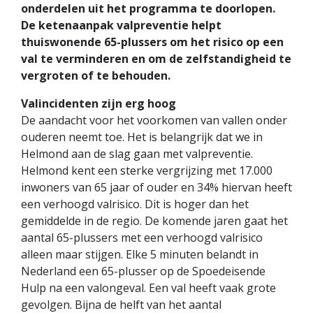
onderdelen uit het programma te doorlopen.
De ketenaanpak valpreventie helpt
thuiswonende 65-plussers om het risico op een
val te verminderen en om de zelfstandigheid te
vergroten of te behouden.
Valincidenten zijn erg hoog
De aandacht voor het voorkomen van vallen onder
ouderen neemt toe. Het is belangrijk dat we in
Helmond aan de slag gaan met valpreventie.
Helmond kent een sterke vergrijzing met 17.000
inwoners van 65 jaar of ouder en 34% hiervan heeft
een verhoogd valrisico. Dit is hoger dan het
gemiddelde in de regio. De komende jaren gaat het
aantal 65-plussers met een verhoogd valrisico
alleen maar stijgen. Elke 5 minuten belandt in
Nederland een 65-plusser op de Spoedeisende
Hulp na een valongeval. Een val heeft vaak grote
gevolgen. Bijna de helft van het aantal