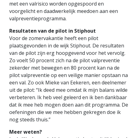
met een valrisico worden opgespoord en
voorgelicht en daadwerkelijk meedoen aan een
valpreventieprogramma.
Resultaten van de pilot in Stiphout
Voor de zomervakantie heeft een pilot
plaatsgevonden in de wijk Stiphout. De resultaten
van de pilot zijn erg hoopgevend voor het vervolg.
Zo voelt 50 procent zich na de pilot valpreventie
zekerder met bewegen en 80 procent kan na de
pilot valpreventie op een veilige manier opstaan na
een val. Zo ook Mieke van Eekeren, een deelnemer
uit de pilot: “Ik deed mee omdat ik mijn balans wilde
verbeteren. Ik heb veel geleerd en ik ben dankbaar
dat ik mee heb mogen doen aan dit programma. De
oefeningen die we mee hebben gekregen doe ik
nog steeds thuis.”
Meer weten?