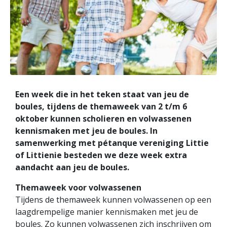
Een week die in het teken staat van jeu de
boules, tijdens de themaweek van 2 t/m 6
oktober kunnen scholieren en volwassenen
kennismaken met jeu de boules. In
samenwerking met pétanque vereniging Littie
of Littienie besteden we deze week extra
aandacht aan jeu de boules.
Themaweek voor volwassenen
Tijdens de themaweek kunnen volwassenen op een
laagdrempelige manier kennismaken met jeu de
boules. Zo kunnen volwassenen zich inschrijven om