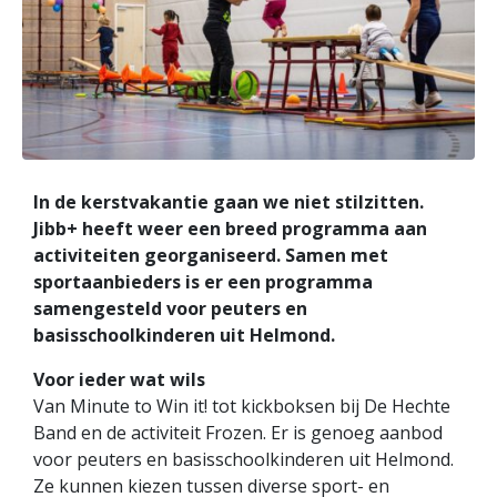
In de kerstvakantie gaan we niet stilzitten.
Jibb+ heeft weer een breed programma aan
activiteiten georganiseerd. Samen met
sportaanbieders is er een programma
samengesteld voor peuters en
basisschoolkinderen uit Helmond.
Voor ieder wat wils
Van Minute to Win it! tot kickboksen bij De Hechte
Band en de activiteit Frozen. Er is genoeg aanbod
voor peuters en basisschoolkinderen uit Helmond.
Ze kunnen kiezen tussen diverse sport- en