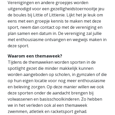
Verenigingen en andere groepjes worden
uitgenodigd voor een gezelligheidstoernooitje jeu
de boules bij Littie of Littienie. Lijkt het je leuk om
eens met een groepje kennis te maken met deze
sport, neem dan contact op met de vereniging en
plan samen een datum in. De vereniging zal jullie
met enthousiasme ontvangen en wegwijs maken in
deze sport.
Waarom een themaweek?
Tijdens de themaweken worden sporten in de
spotlight gezet die minder makkelijk kunnen
worden aangeboden op scholen, in gymzalen of die
op hun eigen locatie voor nog meer enthousiasme
en beleving zorgen. Op deze manier willen we ook
deze sporten onder de aandacht brengen bij
volwassenen en basisschoolkinderen. Zo hebben
we in het verleden ook al een themaweek
zwemmen, atletiek en racketsport gehad.