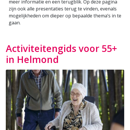
meer informatie en een terugblik. Op deze pagina
zijn ook alle presentaties terug te vinden, evenals
mogelijkheden om dieper op bepaalde thema’s in te
gaan.
Activiteitengids voor 55+
in Helmond