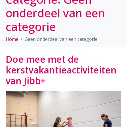
onderdeel van een
categorie
Home
Geen onderdeel van een categorie
Doe mee met de
kerstvakantieactiviteiten
van Jibb+