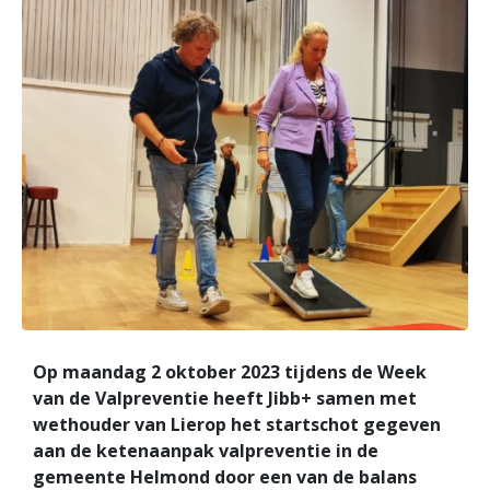
Op maandag 2 oktober 2023 tijdens de Week
van de Valpreventie heeft Jibb+ samen met
wethouder van Lierop het startschot gegeven
aan de ketenaanpak valpreventie in de
gemeente Helmond door een van de balans