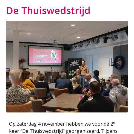
De Thuiswedstrijd
e
Op zaterdag 4 november hebben we voor de 2
keer “De Thuiswedstrijd” georganiseerd. Tijdens