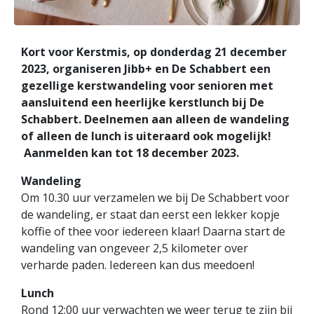
Kort voor Kerstmis, op donderdag 21 december
2023, organiseren Jibb+ en De Schabbert een
gezellige kerstwandeling voor senioren met
aansluitend een heerlijke kerstlunch bij De
Schabbert. Deelnemen aan alleen de wandeling
of alleen de lunch is uiteraard ook mogelijk!
Aanmelden kan tot 18 december 2023.
Wandeling
Om 10.30 uur verzamelen we bij De Schabbert voor
de wandeling, er staat dan eerst een lekker kopje
koffie of thee voor iedereen klaar! Daarna start de
wandeling van ongeveer 2,5 kilometer over
verharde paden. Iedereen kan dus meedoen!
Lunch
Rond 12:00 uur verwachten we weer terug te zijn bij