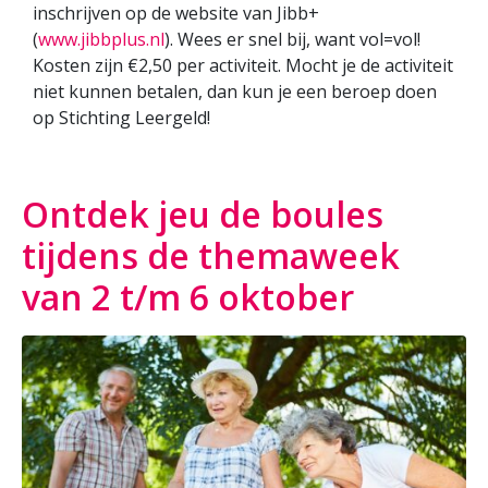
inschrijven op de website van Jibb+
(
www.jibbplus.nl
). Wees er snel bij, want vol=vol!
Kosten zijn €2,50 per activiteit. Mocht je de activiteit
niet kunnen betalen, dan kun je een beroep doen
op Stichting Leergeld!
Ontdek jeu de boules
tijdens de themaweek
van 2 t/m 6 oktober