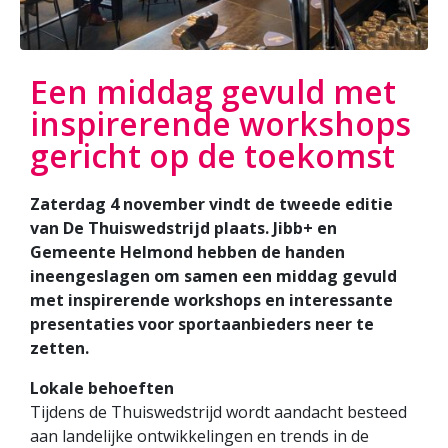
Een middag gevuld met
inspirerende workshops
gericht op de toekomst
Zaterdag 4 november vindt de tweede editie
van De Thuiswedstrijd plaats. Jibb+ en
Gemeente Helmond hebben de handen
ineengeslagen om samen een middag gevuld
met inspirerende workshops en interessante
presentaties voor sportaanbieders neer te
zetten.
Lokale behoeften
Tijdens de Thuiswedstrijd wordt aandacht besteed
aan landelijke ontwikkelingen en trends in de