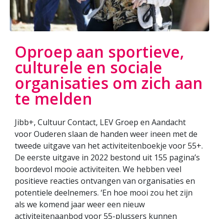
Oproep aan sportieve,
culturele en sociale
organisaties om zich aan
te melden
Jibb+, Cultuur Contact, LEV Groep en Aandacht
voor Ouderen slaan de handen weer ineen met de
tweede uitgave van het activiteitenboekje voor 55+.
De eerste uitgave in 2022 bestond uit 155 pagina’s
boordevol mooie activiteiten. We hebben veel
positieve reacties ontvangen van organisaties en
potentiele deelnemers. ‘En hoe mooi zou het zijn
als we komend jaar weer een nieuw
activiteitenaanbod voor 55-plussers kunnen