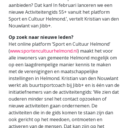
aanbieden? Dat kan! In februari lanceren we een
nieuwe Activiteitengids 55+ vanuit het platform
Sport en Cultuur Helmond.’, vertelt Kristian van den
Nouwlant van Jibb+.
Op zoek naar nieuwe leden?
Het online platform ‘Sport en Cultuur Helmond’
(
www.sportencultuurhelmond.nl
) maakt het voor
alle inwoners van gemeente Helmond mogelijk om
op een laagdrempelige manier kennis te maken
met de verenigingen en maatschappelijke
instellingen in Helmond. Kristian van den Nouwlant
werkt als buurtsportcoach bij Jibb+ en is één van de
initiatiefnemers van de activiteitengids: ‘We zien dat
ouderen minder snel het contact opzoeken of
nieuwe activiteiten gaan ondernemen. De
activiteiten die in de gids komen te staan zijn dan
ook gericht op het meedoen, ontmoeten en
activeren van de mensen. Dat kan zijn op het